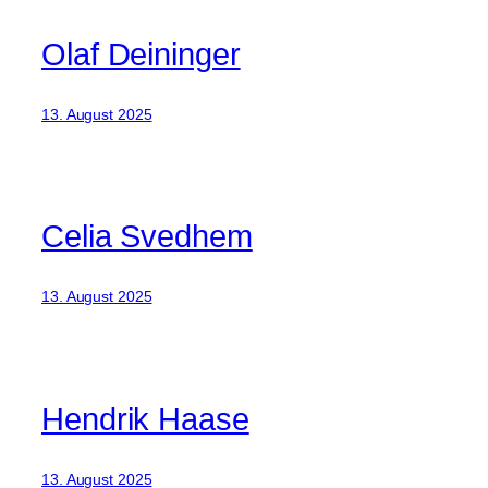
Olaf Deininger
13. August 2025
Celia Svedhem
13. August 2025
Hendrik Haase
13. August 2025