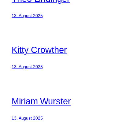
13. August 2025
Kitty Crowther
13. August 2025
Miriam Wurster
13. August 2025