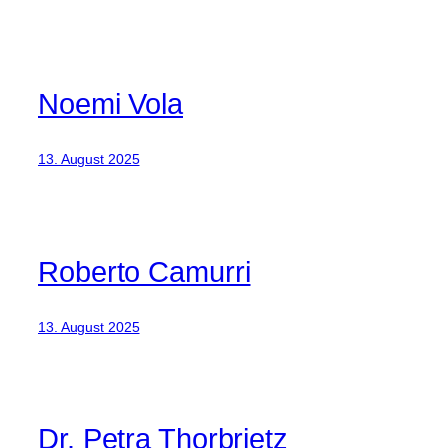
Noemi Vola
13. August 2025
Roberto Camurri
13. August 2025
Dr. Petra Thorbrietz