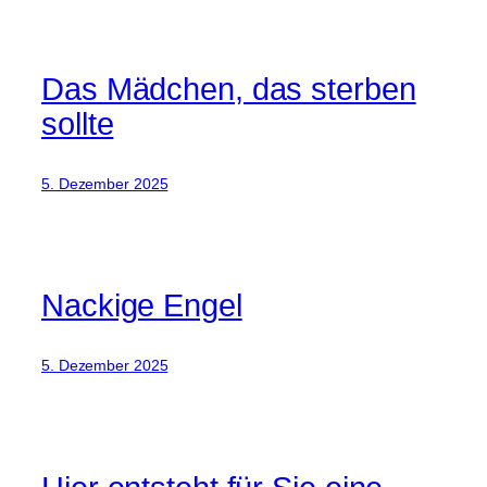
Das Mädchen, das sterben
sollte
5. Dezember 2025
Nackige Engel
5. Dezember 2025