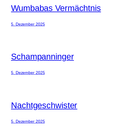
Wumbabas Vermächtnis
5. Dezember 2025
Schampanninger
5. Dezember 2025
Nachtgeschwister
5. Dezember 2025