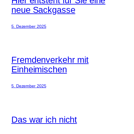
Hier entsteht für Sie eine
neue Sackgasse
5. Dezember 2025
Fremdenverkehr mit
Einheimischen
5. Dezember 2025
Das war ich nicht