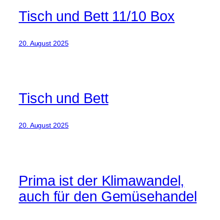
Tisch und Bett 11/10 Box
20. August 2025
Tisch und Bett
20. August 2025
Prima ist der Klimawandel,
auch für den Gemüsehandel