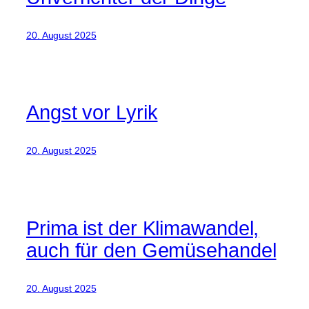
20. August 2025
Angst vor Lyrik
20. August 2025
Prima ist der Klimawandel,
auch für den Gemüsehandel
20. August 2025