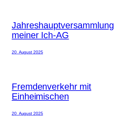
Jahreshauptversammlung
meiner Ich-AG
20. August 2025
Fremdenverkehr mit
Einheimischen
20. August 2025