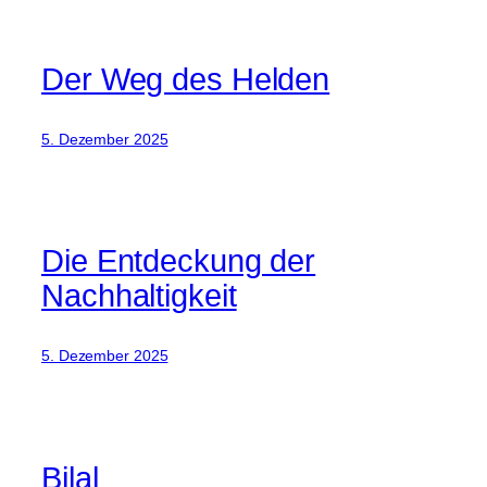
Der Weg des Helden
5. Dezember 2025
Die Entdeckung der
Nachhaltigkeit
5. Dezember 2025
Bilal