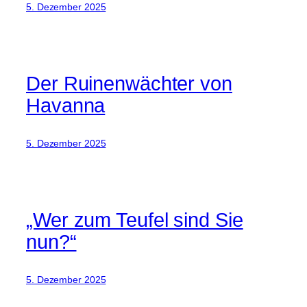
5. Dezember 2025
Der Ruinenwächter von
Havanna
5. Dezember 2025
„Wer zum Teufel sind Sie
nun?“
5. Dezember 2025