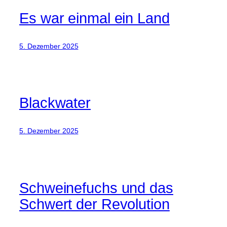
Es war einmal ein Land
5. Dezember 2025
Blackwater
5. Dezember 2025
Schweinefuchs und das
Schwert der Revolution