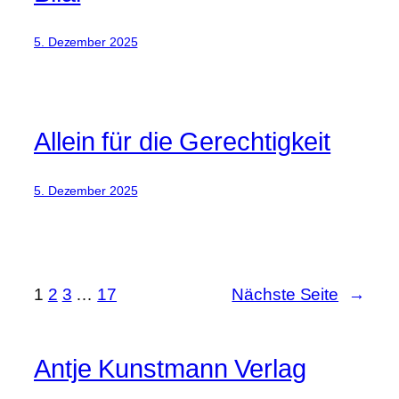
5. Dezember 2025
Allein für die Gerechtigkeit
5. Dezember 2025
1
2
3
…
17
Nächste Seite
→
Antje Kunstmann Verlag