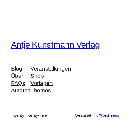
Antje Kunstmann Verlag
Blog
Veranstaltungen
Über
Shop
FAQs
Vorlagen
Autoren
Themes
Twenty Twenty-Five
Gestaltet mit
WordPress