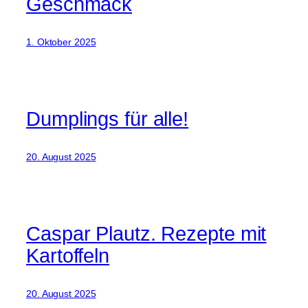
Geschmack
1. Oktober 2025
Dumplings für alle!
20. August 2025
Caspar Plautz. Rezepte mit
Kartoffeln
20. August 2025