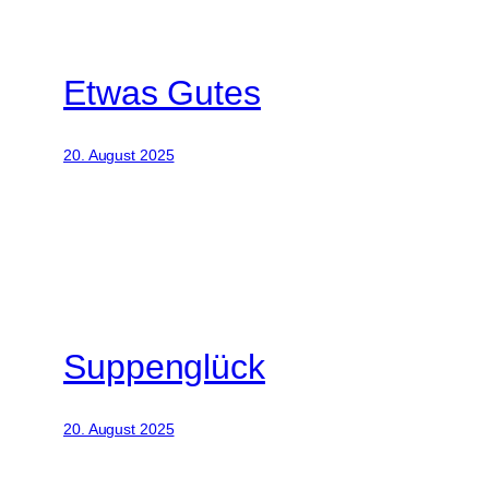
Etwas Gutes
20. August 2025
Suppenglück
20. August 2025