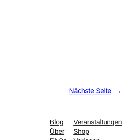
Nächste Seite
→
Blog
Veranstaltungen
Über
Shop