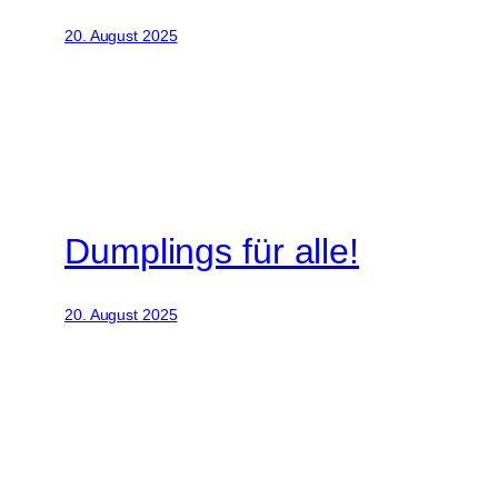
20. August 2025
Dumplings für alle!
20. August 2025