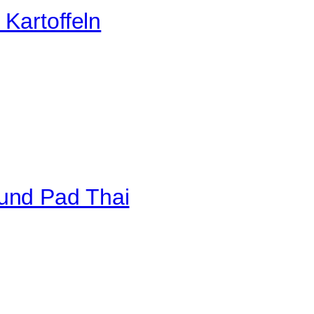
Kartoffeln
und Pad Thai