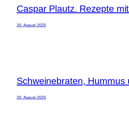
Caspar Plautz. Rezepte mit 
20. August 2025
Schweinebraten, Hummus 
20. August 2025