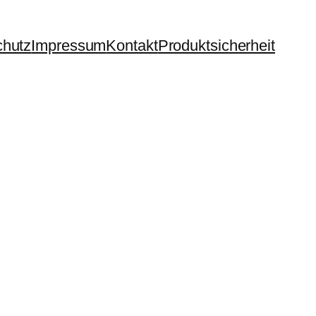
chutz
Impressum
Kontakt
Produktsicherheit