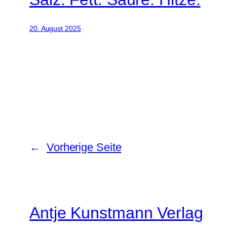
20. August 2025
←
Vorherige Seite
Antje Kunstmann Verlag