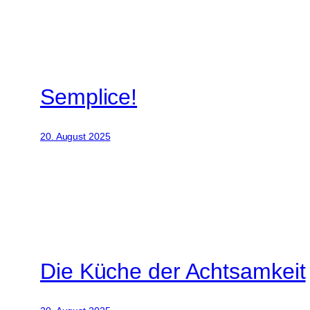
Semplice!
20. August 2025
Die Küche der Achtsamkeit