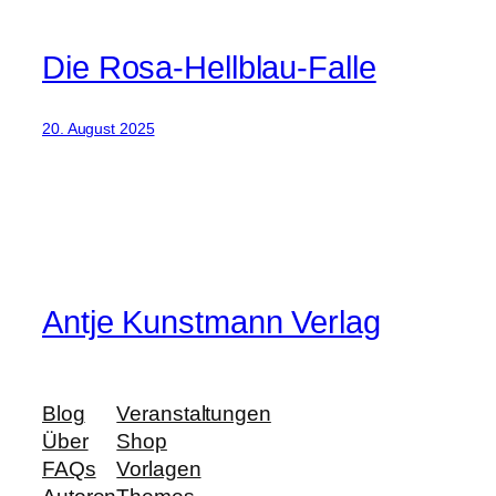
Die Rosa-Hellblau-Falle
20. August 2025
Antje Kunstmann Verlag
Blog
Veranstaltungen
Über
Shop
FAQs
Vorlagen