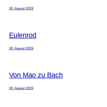
20. August 2025
Eulenrod
20. August 2025
Von Mao zu Bach
20. August 2025