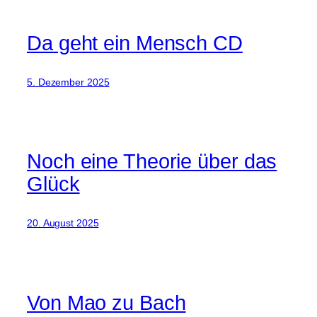
Da geht ein Mensch CD
5. Dezember 2025
Noch eine Theorie über das
Glück
20. August 2025
Von Mao zu Bach