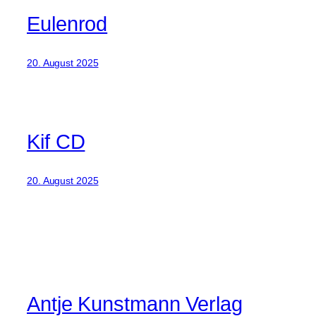
Eulenrod
20. August 2025
Kif CD
20. August 2025
Antje Kunstmann Verlag