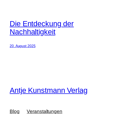
Die Entdeckung der
Nachhaltigkeit
20. August 2025
Antje Kunstmann Verlag
Blog
Veranstaltungen