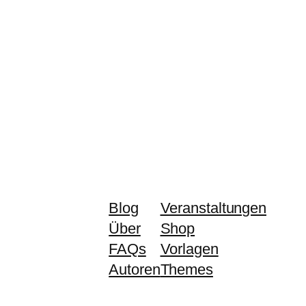
Blog
Veranstaltungen
Über
Shop
FAQs
Vorlagen
Autoren
Themes