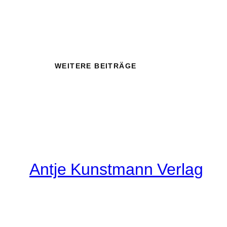
WEITERE BEITRÄGE
Antje Kunstmann Verlag