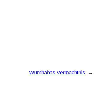
Wumbabas Vermächtnis
→