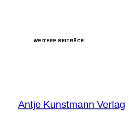
WEITERE BEITRÄGE
Antje Kunstmann Verlag