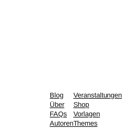
Blog
Veranstaltungen
Über
Shop
FAQs
Vorlagen
Autoren
Themes