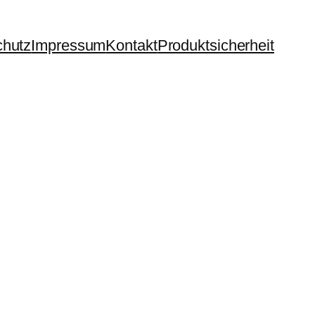
chutz
Impressum
Kontakt
Produktsicherheit