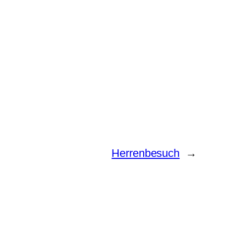
Herrenbesuch
→