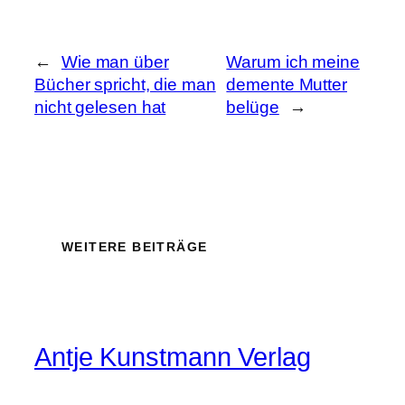
←
Wie man über
Warum ich meine
Bücher spricht, die man
demente Mutter
nicht gelesen hat
belüge
→
WEITERE BEITRÄGE
Antje Kunstmann Verlag