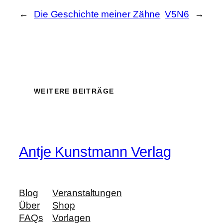
←
Die Geschichte meiner Zähne
V5N6
→
WEITERE BEITRÄGE
Antje Kunstmann Verlag
Blog
Veranstaltungen
Über
Shop
FAQs
Vorlagen