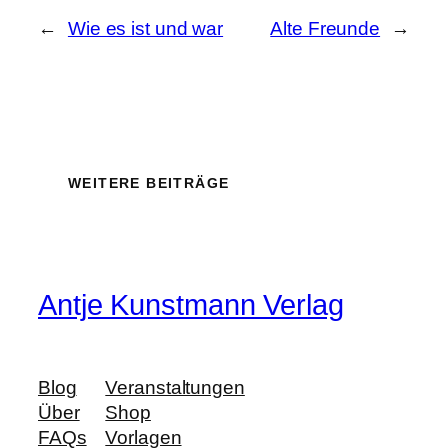
←
Wie es ist und war
Alte Freunde
→
WEITERE BEITRÄGE
Antje Kunstmann Verlag
Blog
Veranstaltungen
Über
Shop
FAQs
Vorlagen