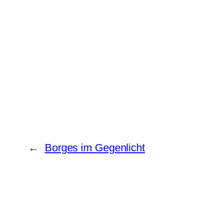
←
Borges im Gegenlicht