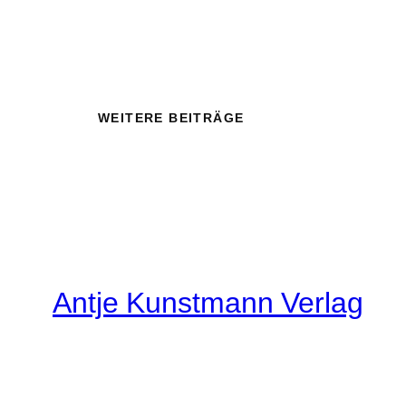
WEITERE BEITRÄGE
Antje Kunstmann Verlag