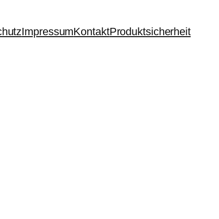
chutz
Impressum
Kontakt
Produktsicherheit