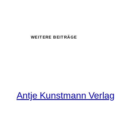
WEITERE BEITRÄGE
Antje Kunstmann Verlag