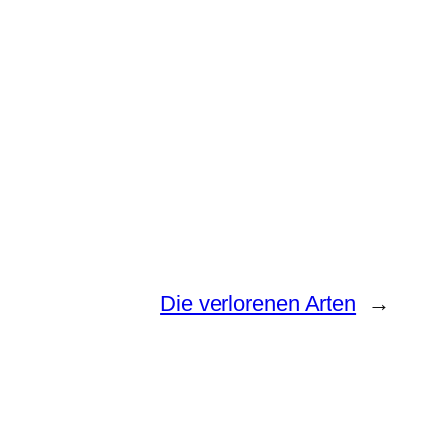
Die verlorenen Arten
→