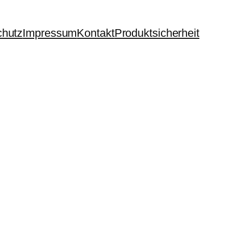
chutz
Impressum
Kontakt
Produktsicherheit