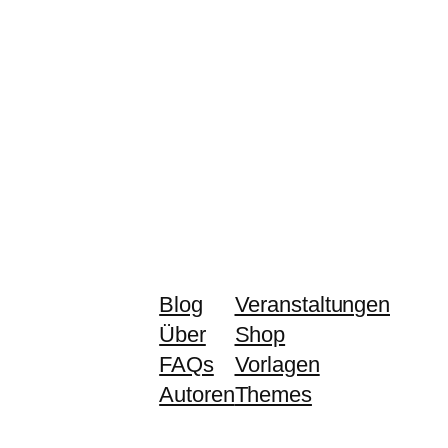
Blog
Veranstaltungen
Über
Shop
FAQs
Vorlagen
Autoren
Themes