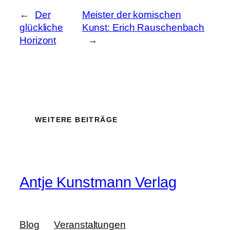
←
Der
Meister der komischen
glückliche
Kunst: Erich Rauschenbach
Horizont
→
WEITERE BEITRÄGE
Antje Kunstmann Verlag
Blog
Veranstaltungen