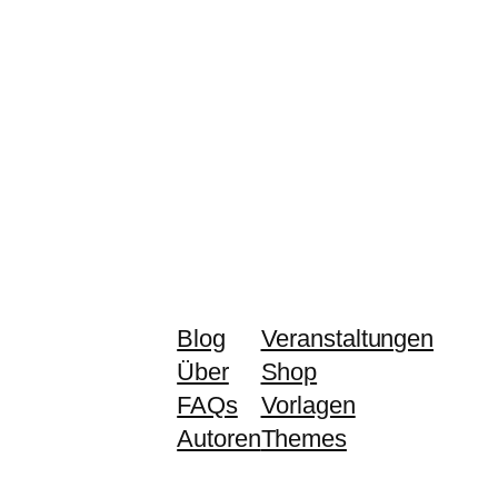
Blog
Veranstaltungen
Über
Shop
FAQs
Vorlagen
Autoren
Themes