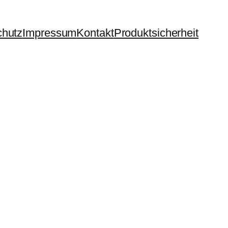
chutz
Impressum
Kontakt
Produktsicherheit