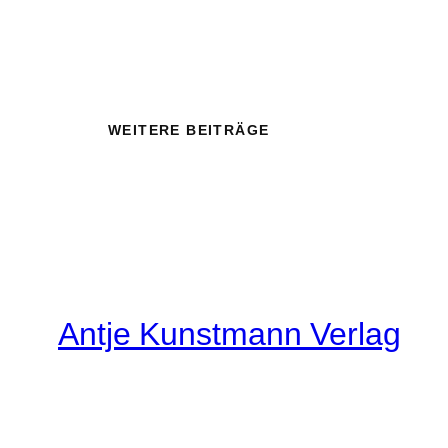
WEITERE BEITRÄGE
Antje Kunstmann Verlag