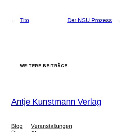
←
Tito
Der NSU Prozess
→
WEITERE BEITRÄGE
Antje Kunstmann Verlag
Blog
Veranstaltungen