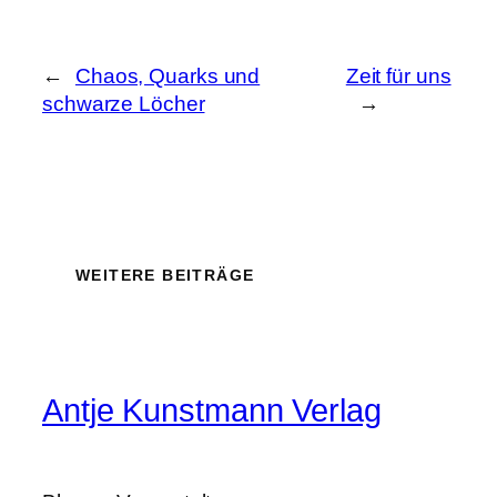
←
Chaos, Quarks und
Zeit für uns
schwarze Löcher
→
WEITERE BEITRÄGE
Antje Kunstmann Verlag