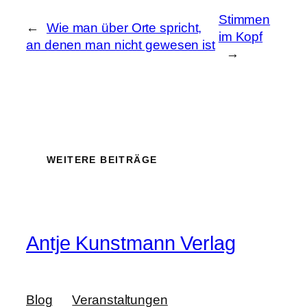
Stimmen
←
Wie man über Orte spricht,
im Kopf
an denen man nicht gewesen ist
→
WEITERE BEITRÄGE
Antje Kunstmann Verlag
Blog
Veranstaltungen