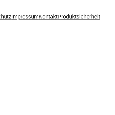
chutz
Impressum
Kontakt
Produktsicherheit