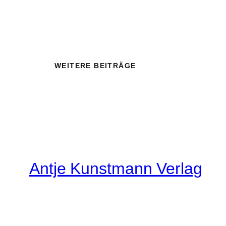
WEITERE BEITRÄGE
Antje Kunstmann Verlag