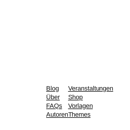
Blog
Veranstaltungen
Über
Shop
FAQs
Vorlagen
Autoren
Themes