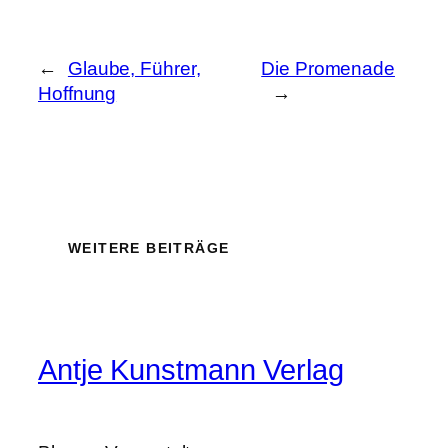
←
Glaube, Führer,
Die Promenade
Hoffnung
→
WEITERE BEITRÄGE
Antje Kunstmann Verlag