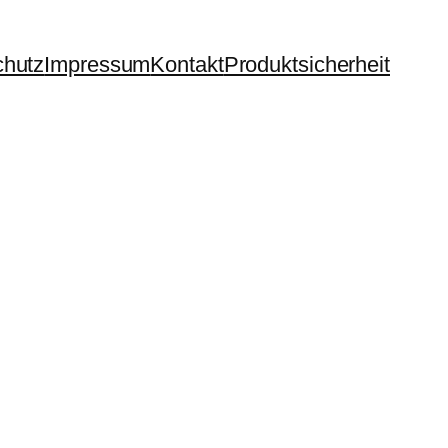
chutz
Impressum
Kontakt
Produktsicherheit