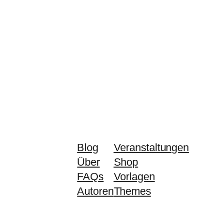
Blog
Veranstaltungen
Über
Shop
FAQs
Vorlagen
Autoren
Themes