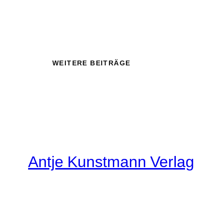
WEITERE BEITRÄGE
Antje Kunstmann Verlag