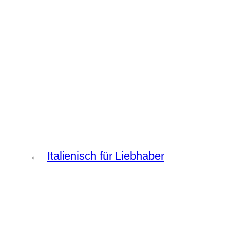
←
Italienisch für Liebhaber