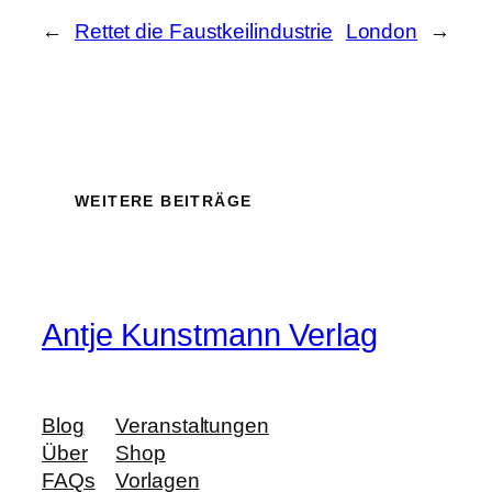
←
Rettet die Faustkeilindustrie
London
→
WEITERE BEITRÄGE
Antje Kunstmann Verlag
Blog
Veranstaltungen
Über
Shop
FAQs
Vorlagen