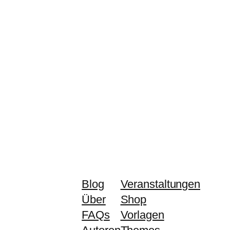
Blog
Veranstaltungen
Über
Shop
FAQs
Vorlagen