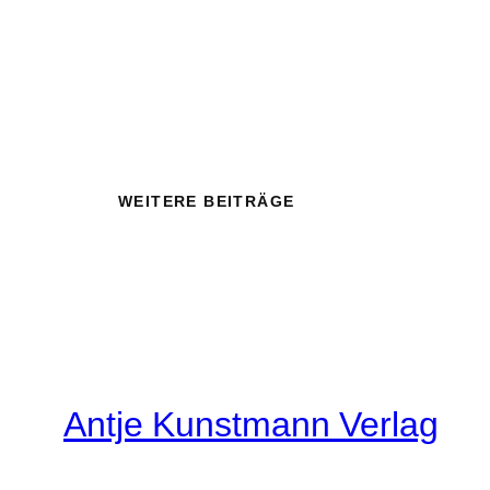
WEITERE BEITRÄGE
Antje Kunstmann Verlag