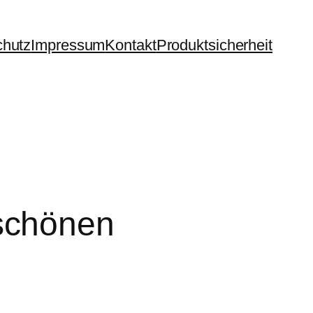
chutz
Impressum
Kontakt
Produktsicherheit
schönen