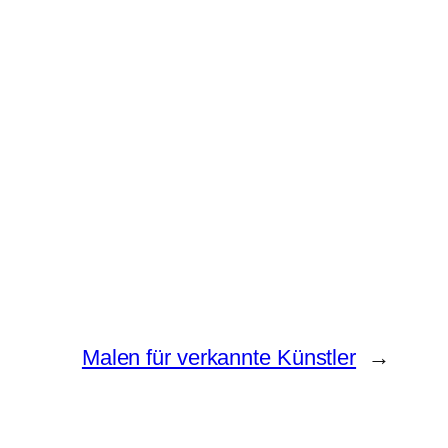
Malen für verkannte Künstler
→