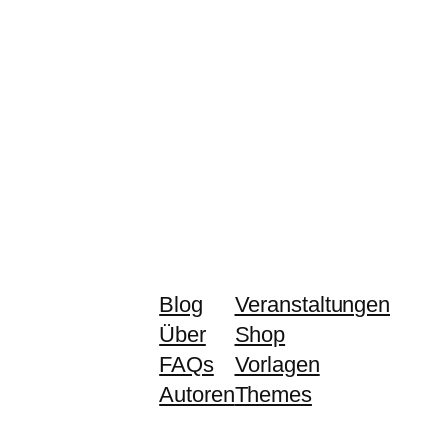
Blog
Veranstaltungen
Über
Shop
FAQs
Vorlagen
Autoren
Themes