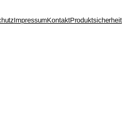
chutz
Impressum
Kontakt
Produktsicherheit