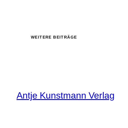
WEITERE BEITRÄGE
Antje Kunstmann Verlag