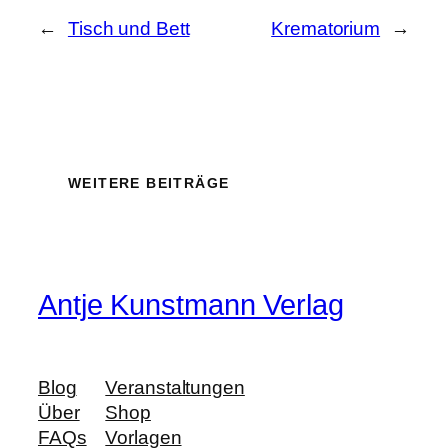
←
Tisch und Bett
Krematorium
→
WEITERE BEITRÄGE
Antje Kunstmann Verlag
Blog
Veranstaltungen
Über
Shop
FAQs
Vorlagen