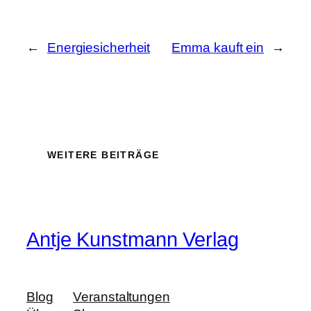
←
Energiesicherheit
Emma kauft ein
→
WEITERE BEITRÄGE
Antje Kunstmann Verlag
Blog
Veranstaltungen