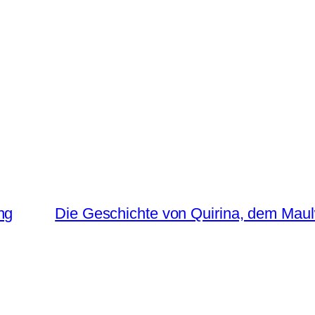
ng
Die Geschichte von Quirina, dem Maul