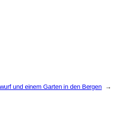
wurf und einem Garten in den Bergen
→