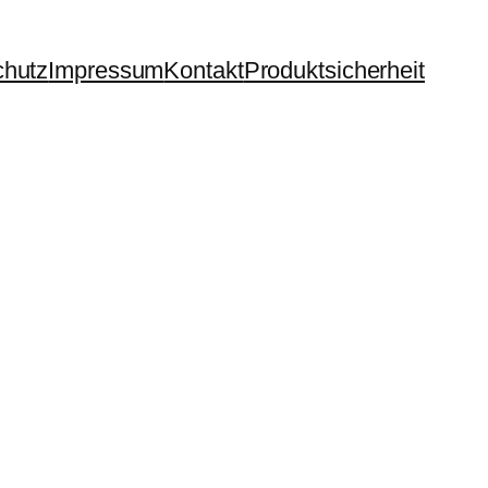
chutz
Impressum
Kontakt
Produktsicherheit