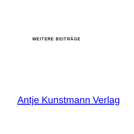
WEITERE BEITRÄGE
Antje Kunstmann Verlag