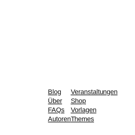
Blog
Veranstaltungen
Über
Shop
FAQs
Vorlagen
Autoren
Themes