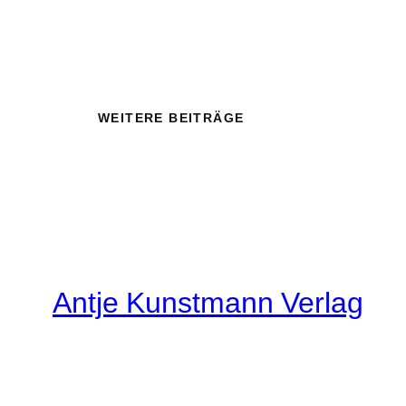
WEITERE BEITRÄGE
Antje Kunstmann Verlag