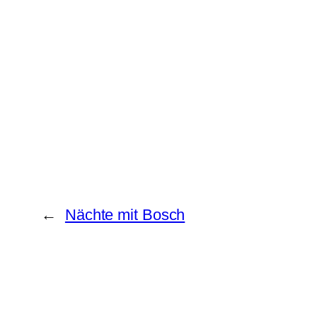
←
Nächte mit Bosch