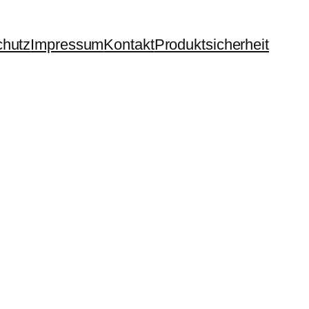
chutz
Impressum
Kontakt
Produktsicherheit