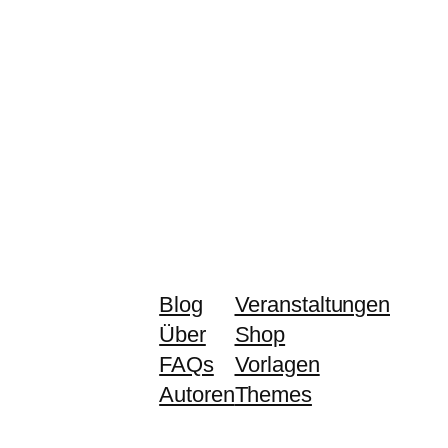
Blog
Veranstaltungen
Über
Shop
FAQs
Vorlagen
Autoren
Themes